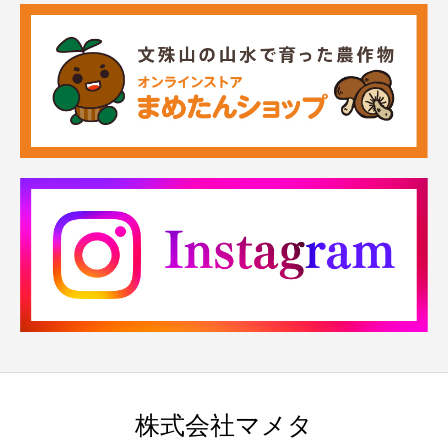
株式会社マメタ