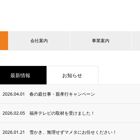
会社案内
事業案内
最新情報
お知らせ
2026.04.01
春の庭仕事・親孝行キャンペーン
2026.02.05
福井テレビの取材を受けました！
2026.01.21
雪かき、無理せずマメタにお任せください！