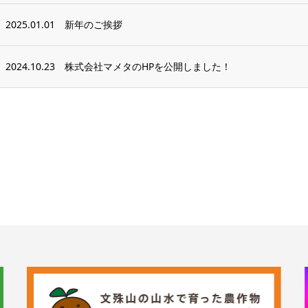
2025.01.01
新年のご挨拶
2024.10.23
株式会社マメタのHPを公開しました！