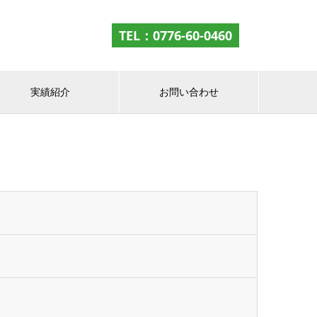
TEL：
0776-60-0460
実績紹介
お問い合わせ