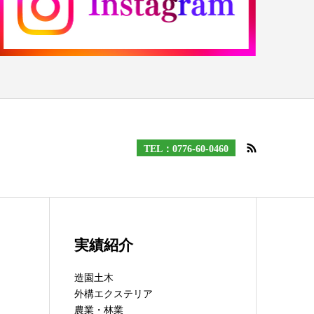
TEL：0776-60-0460
実績紹介
造園土木
外構エクステリア
農業・林業